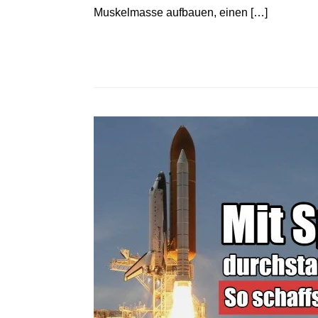
Muskelmasse aufbauen, einen […]