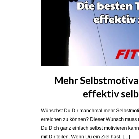
Mehr Selbstmotivat
effektiv sel
Wünschst Du Dir manchmal mehr Selbstmotiva
erreichen zu können? Dieser Wunsch muss nic
Du Dich ganz einfach selbst motivieren kannst
mit Dir teilen. Wenn Du ein Ziel hast, […]