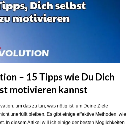
ion – 15 Tipps wie Du Dich
bst motivieren kannst
tion, um das zu tun, was nötig ist, um Deine Ziele
ht unerfüllt bleiben. Es gibt einige effektive Methoden, wie
. In diesem Artikel will ich einige der besten Möglichkeiten