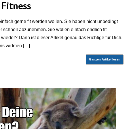
Fitness
nfach gerne fit werden wollen. Sie haben nicht unbedingt
schnell abzunehmen. Sie wollen einfach endlich fit
wieder? Dann ist dieser Artikel genau das Richtige für Dich.
dens widmen […]
Ganzen Artikel lesen