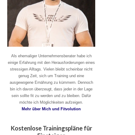
Als ehemaliger Unternehmensberater habe ich
einige Erfahrung mit den Herausforderungen eines
stressigen Alltags. Vielen bleibt scheinbar nicht
genug Zeit, sich um Training und eine
ausgewogene Ernährung zu kümmern. Dennoch
bin ich davon überzeugt, dass jeder in der Lage
sein sollte fit zu werden und zu bleiben. Dafür
möchte ich Möglichkeiten aufzeigen.
Mehr über Mich und Fitvolution
Kostenlose Trainingspläne für