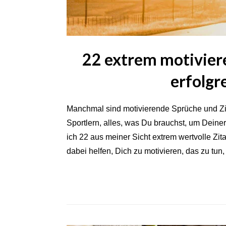
22 extrem motivier
erfolgr
Manchmal sind motivierende Sprüche und Zit
Sportlern, alles, was Du brauchst, um Deiner
ich 22 aus meiner Sicht extrem wertvolle Zita
dabei helfen, Dich zu motivieren, das zu tun, 