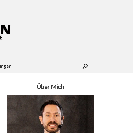
ungen
Über Mich