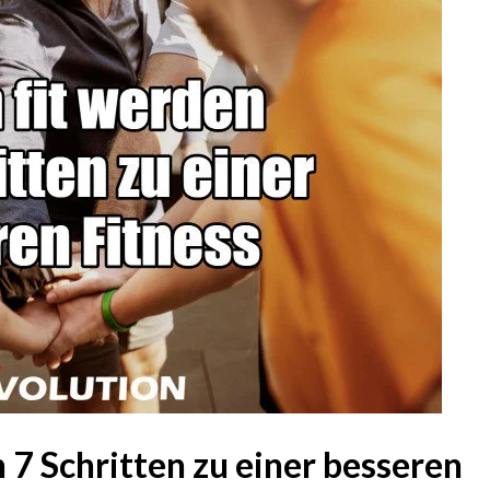
n 7 Schritten zu einer besseren