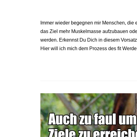
Immer wieder begegnen mir Menschen, die ei
das Ziel mehr Muskelmasse aufzubauen oder 
werden. Erkennst Du Dich in diesem Vorsatz 
Hier will ich mich dem Prozess des fit Wer