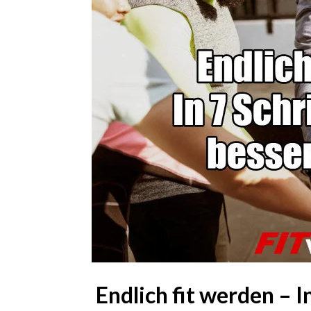
Endlich fit werden – I