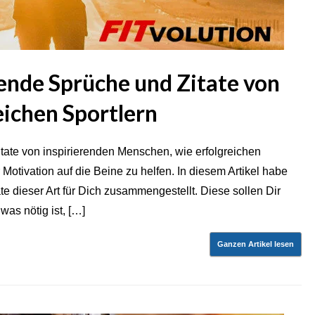
ende Sprüche und Zitate von
eichen Sportlern
ate von inspirierenden Menschen, wie erfolgreichen
 Motivation auf die Beine zu helfen. In diesem Artikel habe
te dieser Art für Dich zusammengestellt. Diese sollen Dir
was nötig ist, […]
Ganzen Artikel lesen