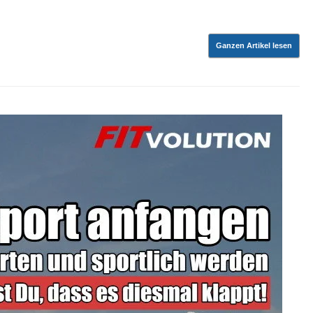
Ganzen Artikel lesen