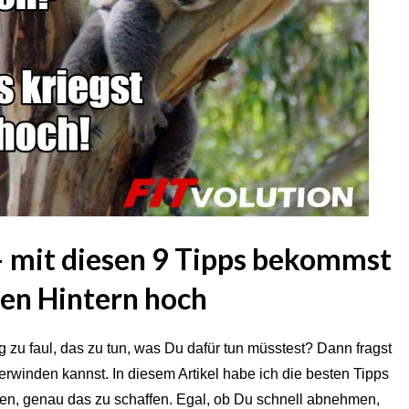
– mit diesen 9 Tipps bekommst
en Hintern hoch
ig zu faul, das zu tun, was Du dafür tun müsstest? Dann fragst
erwinden kannst. In diesem Artikel habe ich die besten Tipps
en, genau das zu schaffen. Egal, ob Du schnell abnehmen,