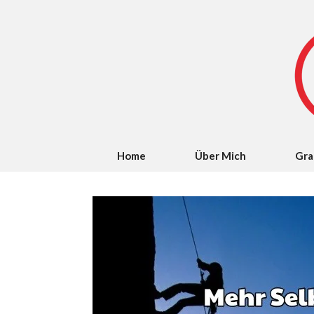
Home
Über Mich
Gra