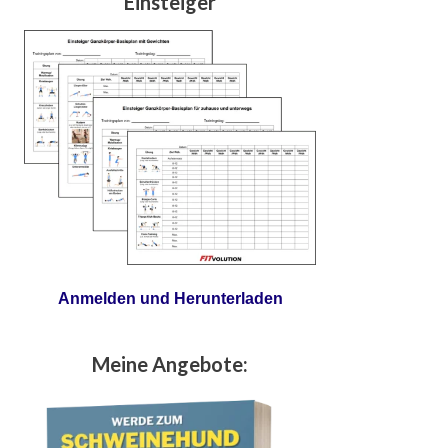
Einsteiger
Anmelden und Herunterladen
Meine Angebote: