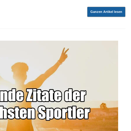
Ganzen Artikel lesen