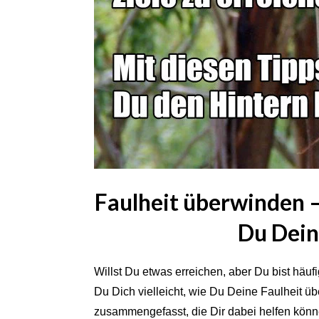
Faulheit überwinden 
Du Dein
Willst Du etwas erreichen, aber Du bist häuf
Du Dich vielleicht, wie Du Deine Faulheit üb
zusammengefasst, die Dir dabei helfen könn