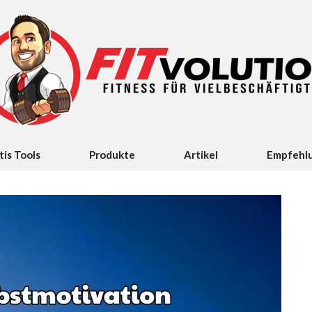
tis Tools
Produkte
Artikel
Empfehl