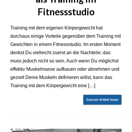
Fitnessstudio
Training mit dem eigenen Körpergewicht hat
durchaus einige Vorteile gegenüber dem Training mit
Gewichten in einem Fitnessstudio. Im ersten Moment
denkst Du vielleicht zuerst an die Nachteile; das
muss jedoch nicht so sein. Auch wenn Du möglichst
effektiv Muskelmasse aufbauen oder abnehmen und
gezielt Deine Muskeln definieren willst, kann das
Training mit dem Körpergewicht eine […]
Ganzen Artikel lesen