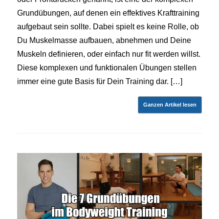
Grundübungen, auf denen ein effektives Krafttraining
aufgebaut sein sollte. Dabei spielt es keine Rolle, ob
Du Muskelmasse aufbauen, abnehmen und Deine
Muskeln definieren, oder einfach nur fit werden willst.
Diese komplexen und funktionalen Übungen stellen
immer eine gute Basis für Dein Training dar. […]
Ganzen Artikel lesen