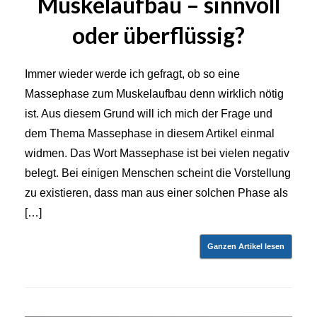
Muskelaufbau – sinnvoll
oder überflüssig?
Immer wieder werde ich gefragt, ob so eine
Massephase zum Muskelaufbau denn wirklich nötig
ist. Aus diesem Grund will ich mich der Frage und
dem Thema Massephase in diesem Artikel einmal
widmen. Das Wort Massephase ist bei vielen negativ
belegt. Bei einigen Menschen scheint die Vorstellung
zu existieren, dass man aus einer solchen Phase als
[…]
Ganzen Artikel lesen