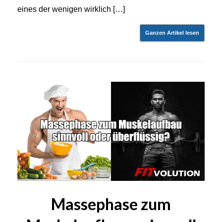
eines der wenigen wirklich […]
Ganzen Artikel lesen
Massephase zum