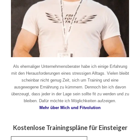
Als ehemaliger Unternehmensberater habe ich einige Erfahrung
mit den Herausforderungen eines stressigen Alltags. Vielen bleibt
scheinbar nicht genug Zeit, sich um Training und eine
ausgewogene Ernährung zu kümmern. Dennoch bin ich davon
überzeugt, dass jeder in der Lage sein sollte fit zu werden und zu
bleiben. Dafür möchte ich Möglichkeiten aufzeigen.
Mehr über Mich und Fitvolution
Kostenlose Trainingspläne für Einsteiger