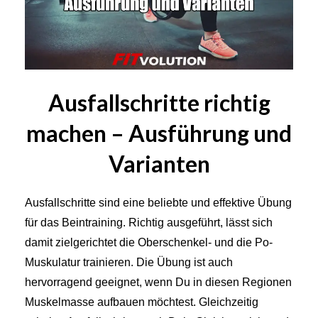
Ausfallschritte richtig
machen – Ausführung und
Varianten
Ausfallschritte sind eine beliebte und effektive Übung
für das Beintraining. Richtig ausgeführt, lässt sich
damit zielgerichtet die Oberschenkel- und die Po-
Muskulatur trainieren. Die Übung ist auch
hervorragend geeignet, wenn Du in diesen Regionen
Muskelmasse aufbauen möchtest. Gleichzeitig