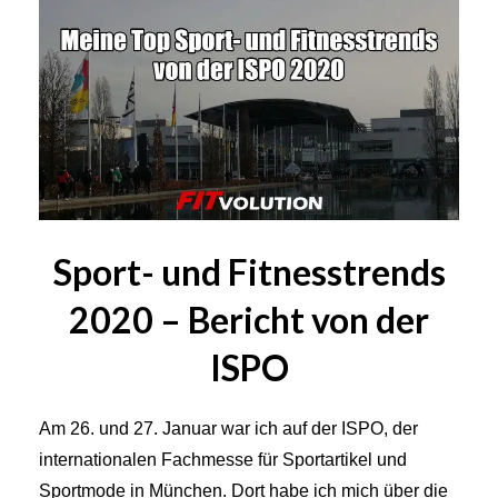
Sport- und Fitnesstrends
2020 – Bericht von der
ISPO
Am 26. und 27. Januar war ich auf der ISPO, der
internationalen Fachmesse für Sportartikel und
Sportmode in München. Dort habe ich mich über die