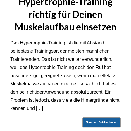
Hypertrophie-Training
richtig für Deinen
Muskelaufbau einsetzen
Das Hypertrophie-Training ist die mit Abstand
beliebteste Trainingsart der meisten männlichen
Trainierenden. Das ist nicht weiter verwunderlich,
weil das Hypertrophie-Training doch den Ruf hat
besonders gut geeignet zu sein, wenn man effektiv
Muskelmasse aufbauen möchte. Tatsächlich hat es
den bei richtiger Anwendung absolut zurecht. Ein
Problem ist jedoch, dass viele die Hintergründe nicht
kennen und […]
Ganzen Artikel lesen