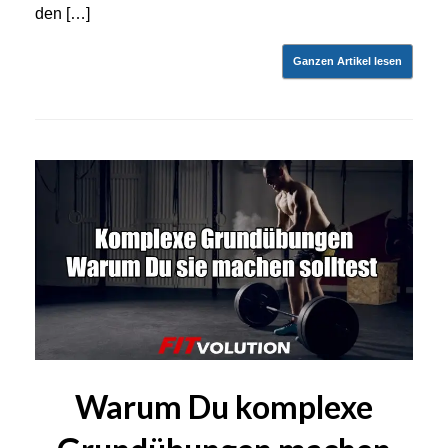
den […]
Ganzen Artikel lesen
Warum Du komplexe