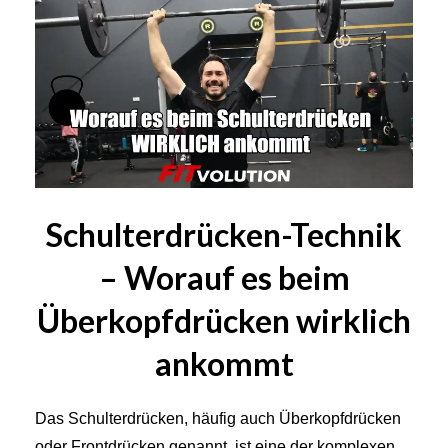
Schulterdrücken-Technik
– Worauf es beim
Überkopfdrücken wirklich
ankommt
Das Schulterdrücken, häufig auch Überkopfdrücken
oder Frontdrücken genannt, ist eine der komplexen