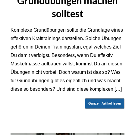
Grundübungen machen
solltest
Komplexe Grundübungen sollte die Grundlage eines
effektiven Krafttrainings darstellen. Solche Übungen
gehören in Deinen Trainingsplan, egal welches Ziel
Du damit verfolgst. Besonders, wenn Du effektiv
Muskelmasse aufbauen willst, kommst Du an diesen
Übungen nicht vorbei. Doch warum ist das so? Was
für Grundübungen gibt es eigentlich und was macht
diese so besonders? Und sind diese komplexen […]
Ganzen Artikel lesen