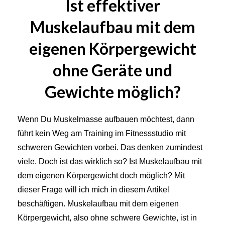
Ist effektiver
Muskelaufbau mit dem
eigenen Körpergewicht
ohne Geräte und
Gewichte möglich?
Wenn Du Muskelmasse aufbauen möchtest, dann
führt kein Weg am Training im Fitnessstudio mit
schweren Gewichten vorbei. Das denken zumindest
viele. Doch ist das wirklich so? Ist Muskelaufbau mit
dem eigenen Körpergewicht doch möglich? Mit
dieser Frage will ich mich in diesem Artikel
beschäftigen. Muskelaufbau mit dem eigenen
Körpergewicht, also ohne schwere Gewichte, ist in