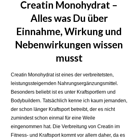
Creatin Monohydrat –
Alles was Du über
Einnahme, Wirkung und
Nebenwirkungen wissen
musst
Creatin Monohydrat ist eines der verbreitetsten,
leistungssteigernden Nahrungsergänzungsmittel.
Besonders beliebt ist es unter Kraftsportlern und
Bodybuildern. Tatsächlich kenne ich kaum jemanden,
der schon länger Kraftsport betreibt, der es nicht
zumindest schon einmal für eine Weile
eingenommen hat. Die Verbreitung von Creatin im
Fitness- und Kraftsport kommt vor allem daher, da es