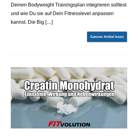
Deinen Bodyweight Trainingsplan integrieren solltest
und wie Du sie auf Dein Fitnesslevel anpassen
kannst. Die Big […]
Ganzen Artikel lesen