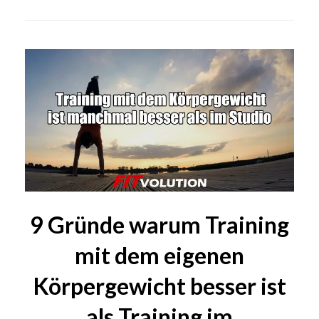
9 Gründe warum Training
mit dem eigenen
Körpergewicht besser ist
als Training im