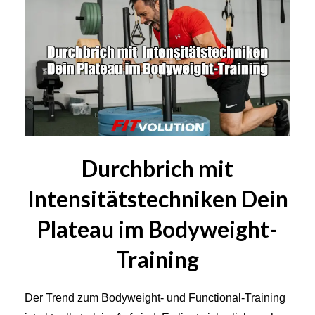
Durchbrich mit
Intensitätstechniken Dein
Plateau im Bodyweight-
Training
Der Trend zum Bodyweight- und Functional-Training