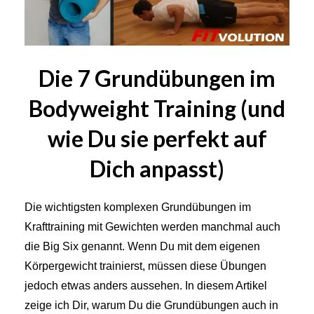
Die 7 Grundübungen im
Bodyweight Training (und
wie Du sie perfekt auf
Dich anpasst)
Die wichtigsten komplexen Grundübungen im
Krafttraining mit Gewichten werden manchmal auch
die Big Six genannt. Wenn Du mit dem eigenen
Körpergewicht trainierst, müssen diese Übungen
jedoch etwas anders aussehen. In diesem Artikel
zeige ich Dir, warum Du die Grundübungen auch in