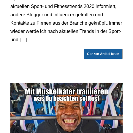
aktuellen Sport- und Fitnesstrends 2020 informiert,
andere Blogger und Influencer getroffen und
Kontakte zu Firmen aus der Branche geknüpft. Immer
wieder werde ich nach aktuellen Trends in der Sport-
und […]
Ganzen Artikel lesen