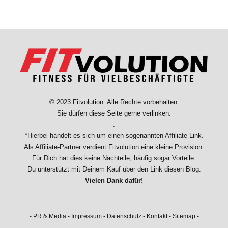
© 2023 Fitvolution. Alle Rechte vorbehalten.
Sie dürfen diese Seite gerne verlinken.
.
*Hierbei handelt es sich um einen sogenannten Affiliate-Link.
Als Affiliate-Partner verdient Fitvolution eine kleine Provision.
Für Dich hat dies keine Nachteile, häufig sogar Vorteile.
Du unterstützt mit Deinem Kauf über den Link diesen Blog.
Vielen Dank dafür!
-
PR & Media
-
Impressum
-
Datenschutz
-
Kontakt
-
Sitemap
-