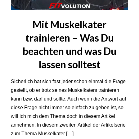
Mit Muskelkater
trainieren – Was Du
beachten und was Du
lassen solltest
Sicherlich hat sich fast jeder schon einmal die Frage
gestellt, ob er trotz seines Muskelkaters trainieren
kann bzw. darf und sollte. Auch wenn die Antwort auf
diese Frage nicht immer so einfach zu geben ist, so
will ich mich dem Thema doch in diesem Artikel
annehmen. In diesem zweiten Artikel der Artikelserie
zum Thema Muskelkater […]