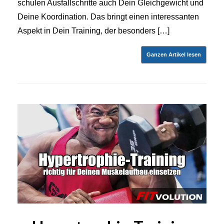
schulen Ausfallschritte auch Dein Gleichgewicht und
Deine Koordination. Das bringt einen interessanten
Aspekt in Dein Training, der besonders […]
Ganzen Artikel lesen