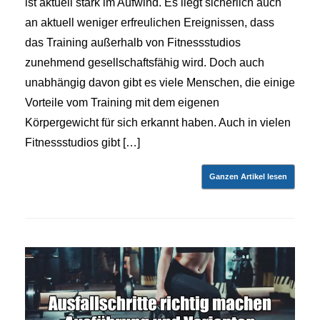
ist aktuell stark im Aufwind. Es liegt sicherlich auch
an aktuell weniger erfreulichen Ereignissen, dass
das Training außerhalb von Fitnessstudios
zunehmend gesellschaftsfähig wird. Doch auch
unabhängig davon gibt es viele Menschen, die einige
Vorteile vom Training mit dem eigenen
Körpergewicht für sich erkannt haben. Auch in vielen
Fitnessstudios gibt […]
Ganzen Artikel lesen