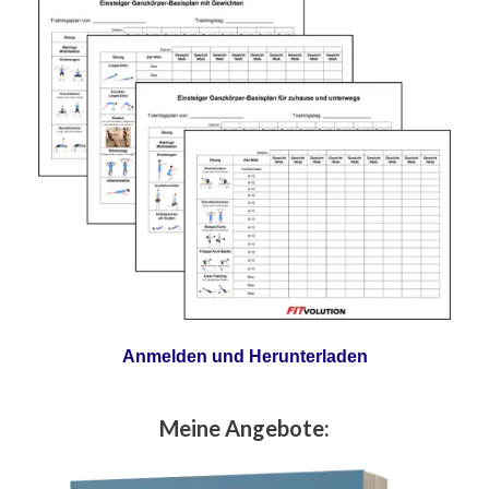
Anmelden und Herunterladen
Meine Angebote: