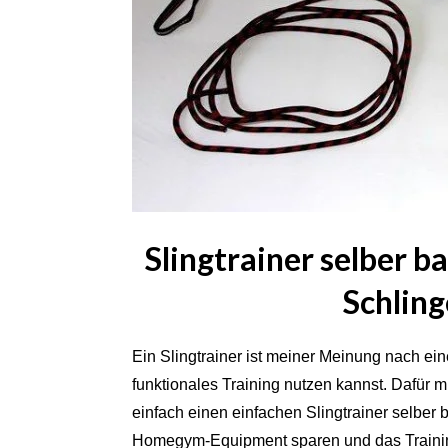
Slingtrainer selber 
Schling
Ein Slingtrainer ist meiner Meinung nach ein
funktionales Training nutzen kannst. Dafür 
einfach einen einfachen Slingtrainer selber
Homegym-Equipment sparen und das Training