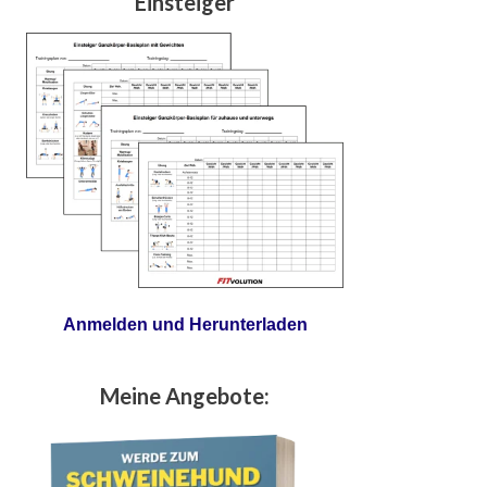
Einsteiger
Anmelden und Herunterladen
Meine Angebote: