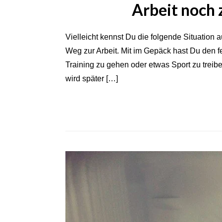
Arbeit noch 
Vielleicht kennst Du die folgende Situation 
Weg zur Arbeit. Mit im Gepäck hast Du den 
Training zu gehen oder etwas Sport zu treib
wird später […]