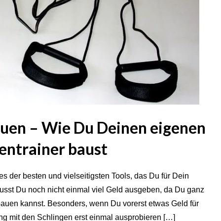
bauen – Wie Du Deinen eigenen
entrainer baust
es der besten und vielseitigsten Tools, das Du für Dein
musst Du noch nicht einmal viel Geld ausgeben, da Du ganz
 bauen kannst. Besonders, wenn Du vorerst etwas Geld für
 mit den Schlingen erst einmal ausprobieren […]