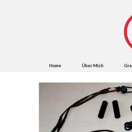
Home
Über Mich
Gra