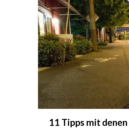
11 Tipps mit denen