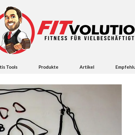
tis Tools
Produkte
Artikel
Empfehl