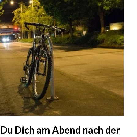
 Du Dich am Abend nach der