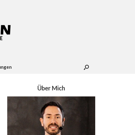
ungen
Über Mich