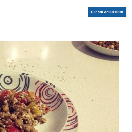
Ganzen Artikel lesen