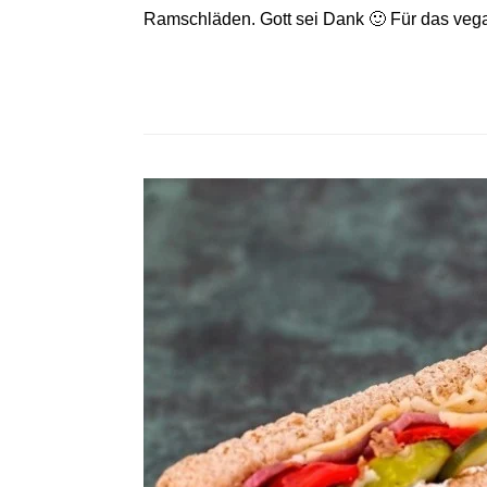
Ramschläden. Gott sei Dank 🙂 Für das veg