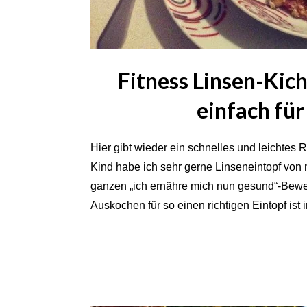
Fitness Linsen-Kich
einfach fü
Hier gibt wieder ein schnelles und leichtes
Kind habe ich sehr gerne Linseneintopf von 
ganzen „ich ernähre mich nun gesund“-Bewe
Auskochen für so einen richtigen Eintopf is