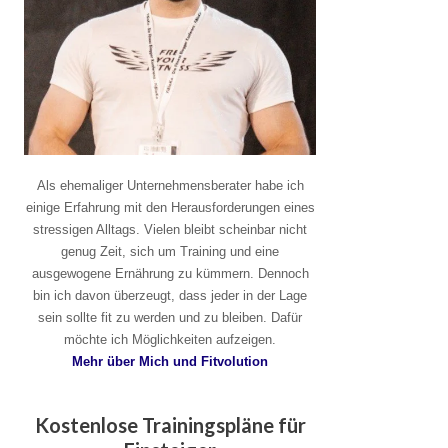
Als ehemaliger Unternehmensberater habe ich
einige Erfahrung mit den Herausforderungen eines
stressigen Alltags. Vielen bleibt scheinbar nicht
genug Zeit, sich um Training und eine
ausgewogene Ernährung zu kümmern. Dennoch
bin ich davon überzeugt, dass jeder in der Lage
sein sollte fit zu werden und zu bleiben. Dafür
möchte ich Möglichkeiten aufzeigen.
Mehr über Mich und Fitvolution
Kostenlose Trainingspläne für