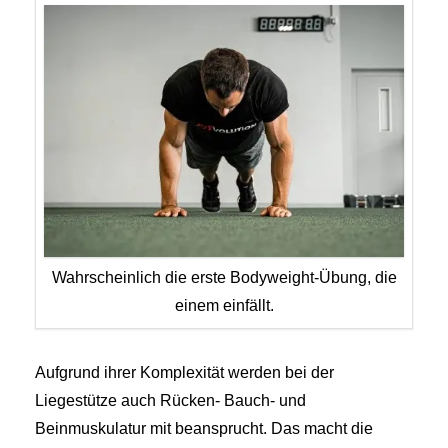
Wahrscheinlich die erste Bodyweight-Übung, die
einem einfällt.
Aufgrund ihrer Komplexität werden bei der
Liegestütze auch Rücken- Bauch- und
Beinmuskulatur mit beansprucht. Das macht die