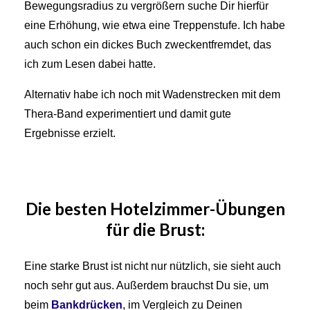
Bewegungsradius zu vergrößern suche Dir hierfür
eine Erhöhung, wie etwa eine Treppenstufe. Ich habe
auch schon ein dickes Buch zweckentfremdet, das
ich zum Lesen dabei hatte.
Alternativ habe ich noch mit Wadenstrecken mit dem
Thera-Band experimentiert und damit gute
Ergebnisse erzielt.
Die besten
Hotelzimmer-
Übungen
für die Brust:
Eine starke Brust ist nicht nur nützlich, sie sieht auch
noch sehr gut aus. Außerdem brauchst Du sie, um
beim
Bankdrücken
, im Vergleich zu Deinen