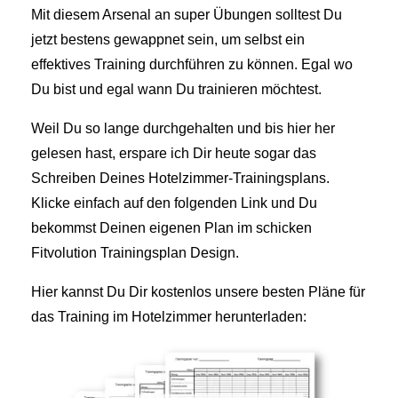
Mit diesem Arsenal an super Übungen solltest Du
jetzt bestens gewappnet sein, um selbst ein
effektives Training durchführen zu können. Egal wo
Du bist und egal wann Du trainieren möchtest.
Weil Du so lange durchgehalten und bis hier her
gelesen hast, erspare ich Dir heute sogar das
Schreiben Deines Hotelzimmer-Trainingsplans.
Klicke einfach auf den folgenden Link und Du
bekommst Deinen eigenen Plan im schicken
Fitvolution Trainingsplan Design.
Hier kannst Du Dir kostenlos unsere besten Pläne für
das Training im Hotelzimmer herunterladen: