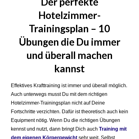
Der perfekte
Hotelzimmer-
Trainingsplan – 10
Übungen die Du immer
und überall machen
kannst
Effektives Krafttraining ist immer und überall möglich.
Auch unterwegs musst Du mit dem richtigen
Hotelzimmer-Trainingsplan nicht auf Deine
Fortschritte verzichten. Dafür ist theoretisch auch kein
Equipment nötig. Wenn Du die richtigen Übungen
kennst und nutzt, dann bringt Dich auch
Training mit
dem eigenen Körpergewicht
sehr weit. Selbst