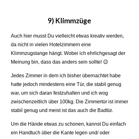
9) Klimmzüge
Auch hier musst Du vielleicht etwas kreativ werden,
da nicht in vielen Hotelzimmern eine
Klimmzugstange hängt. Wobei ich ehrlichgesagt der
Meinung bin, dass das anders sein sollte! 😉
Jedes Zimmer in dem ich bisher übernachtet habe
hatte jedoch mindestens eine Tür, die stabil genug
war, um sich daran festzuhalten und ich wog
zwischenzeitlich über 100kg. Die Zimmertür ist immer
stabil genug und meist ist das auch die Badtür.
Um die Hände etwas zu schonen, kannst Du einfach
ein Handtuch über die Kante legen und/ oder