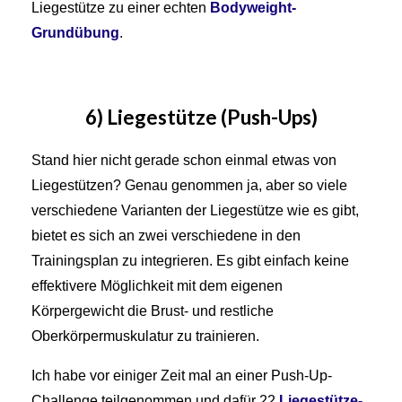
Liegestütze zu einer echten
Bodyweight-
Grundübung
.
6) Liegestütze (Push-Ups)
Stand hier nicht gerade schon einmal etwas von
Liegestützen? Genau genommen ja, aber so viele
verschiedene Varianten der Liegestütze wie es gibt,
bietet es sich an zwei verschiedene in den
Trainingsplan zu integrieren. Es gibt einfach keine
effektivere Möglichkeit mit dem eigenen
Körpergewicht die Brust- und restliche
Oberkörpermuskulatur zu trainieren.
Ich habe vor einiger Zeit mal an einer Push-Up-
Challenge teilgenommen und dafür 22
Liegestütze-