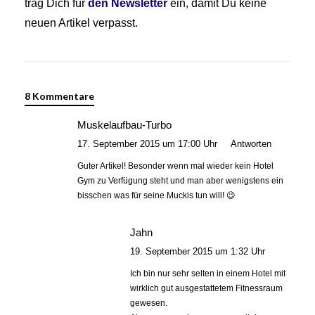
trag Dich für
den Newsletter
ein, damit Du keine
neuen Artikel verpasst.
8 Kommentare
Muskelaufbau-Turbo
17. September 2015 um 17:00 Uhr
Antworten
Guter Artikel! Besonder wenn mal wieder kein Hotel
Gym zu Verfügung steht und man aber wenigstens ein
bisschen was für seine Muckis tun will! 😉
Jahn
19. September 2015 um 1:32 Uhr
Ich bin nur sehr selten in einem Hotel mit
wirklich gut ausgestattetem Fitnessraum
gewesen.