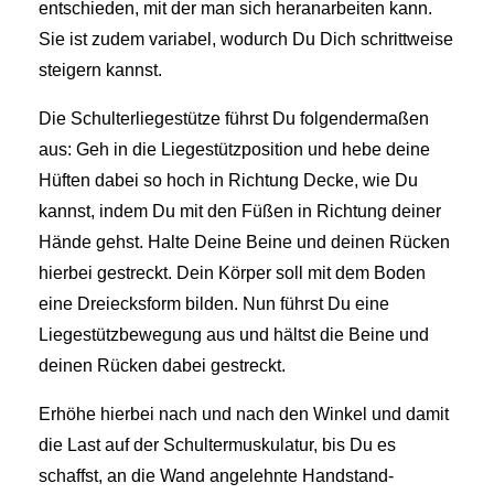
entschieden, mit der man sich heranarbeiten kann.
Sie ist zudem variabel, wodurch Du Dich schrittweise
steigern kannst.
Die Schulterliegestütze führst Du folgendermaßen
aus: Geh in die Liegestützposition und hebe deine
Hüften dabei so hoch in Richtung Decke, wie Du
kannst, indem Du mit den Füßen in Richtung deiner
Hände gehst. Halte Deine Beine und deinen Rücken
hierbei gestreckt. Dein Körper soll mit dem Boden
eine Dreiecksform bilden. Nun führst Du eine
Liegestützbewegung aus und hältst die Beine und
deinen Rücken dabei gestreckt.
Erhöhe hierbei nach und nach den Winkel und damit
die Last auf der Schultermuskulatur, bis Du es
schaffst, an die Wand angelehnte Handstand-