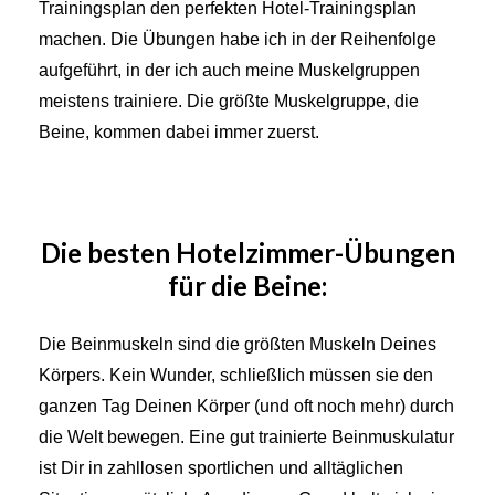
Trainingsplan den perfekten Hotel-Trainingsplan
machen. Die Übungen habe ich in der Reihenfolge
aufgeführt, in der ich auch meine Muskelgruppen
meistens trainiere. Die größte Muskelgruppe, die
Beine, kommen dabei immer zuerst.
Die besten Hotelzimmer-Übungen
für die Beine:
Die Beinmuskeln sind die größten Muskeln Deines
Körpers. Kein Wunder, schließlich müssen sie den
ganzen Tag Deinen Körper (und oft noch mehr) durch
die Welt bewegen. Eine gut trainierte Beinmuskulatur
ist Dir in zahllosen sportlichen und alltäglichen