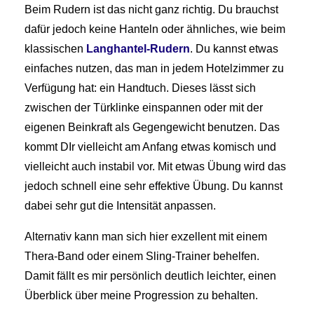
Beim Rudern ist das nicht ganz richtig. Du brauchst
dafür jedoch keine Hanteln oder ähnliches, wie beim
klassischen
Langhantel-Rudern
. Du kannst etwas
einfaches nutzen, das man in jedem Hotelzimmer zu
Verfügung hat: ein Handtuch. Dieses lässt sich
zwischen der Türklinke einspannen oder mit der
eigenen Beinkraft als Gegengewicht benutzen. Das
kommt DIr vielleicht am Anfang etwas komisch und
vielleicht auch instabil vor. Mit etwas Übung wird das
jedoch schnell eine sehr effektive Übung. Du kannst
dabei sehr gut die Intensität anpassen.
Alternativ kann man sich hier exzellent mit einem
Thera-Band oder einem Sling-Trainer behelfen.
Damit fällt es mir persönlich deutlich leichter, einen
Überblick über meine Progression zu behalten.