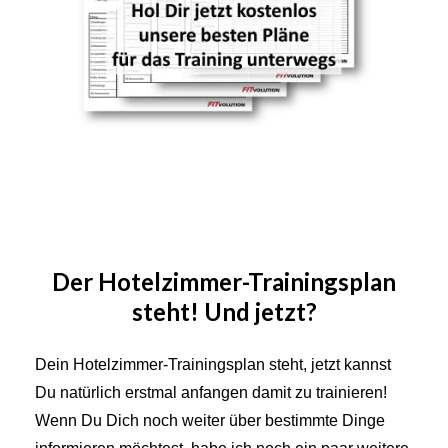
Der Hotelzimmer-Trainingsplan
steht! Und jetzt?
Dein Hotelzimmer-Trainingsplan steht, jetzt kannst
Du natürlich erstmal anfangen damit zu trainieren!
Wenn Du Dich noch weiter über bestimmte Dinge