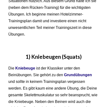
Situationen nützlich. Aus diesem Grund halte ich sie
(neben dem Rücken-Training) für die wichtigsten
Übungen. Ich beginne meinen Hotelzimmer-
Trainingsplan damit und investiere einen nicht
unwesentlichen Teil meiner Trainingszeit in diese
Übungen.
1) Kniebeugen (Squats)
Die
Kniebeuge
ist der Klassiker unter den
Beinübungen. Sie gehört zu den
Grundübungen
und sollte in keinem Trainingsplan vergessen
werden. Es gibt kaum eine andere Übung, die Deine
gesamte Skelettmuskulatur so sehr beansprucht, wie
die Kniebeuge. Neben den Beinen wird auch die