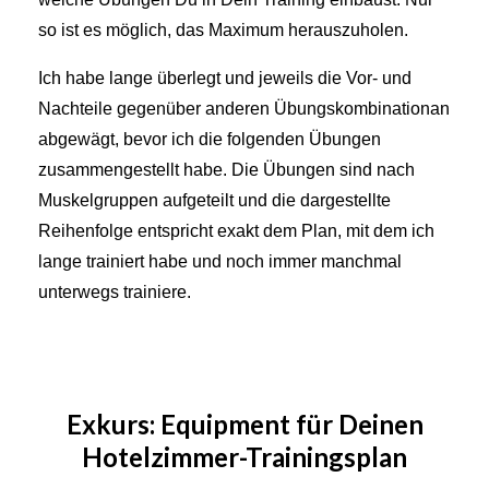
so ist es möglich, das Maximum herauszuholen.
Ich habe lange überlegt und jeweils die Vor- und
Nachteile gegenüber anderen Übungskombinationan
abgewägt, bevor ich die folgenden Übungen
zusammengestellt habe. Die Übungen sind nach
Muskelgruppen aufgeteilt und die dargestellte
Reihenfolge entspricht exakt dem Plan, mit dem ich
lange trainiert habe und noch immer manchmal
unterwegs trainiere.
Exkurs: Equipment für Deinen
Hotelzimmer-Trainingsplan