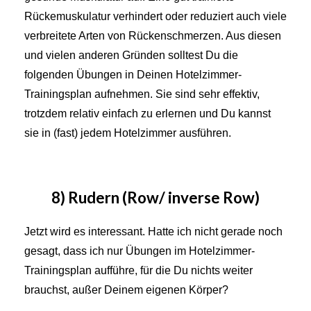
Rückemuskulatur verhindert oder reduziert auch viele
verbreitete Arten von Rückenschmerzen. Aus diesen
und vielen anderen Gründen solltest Du die
folgenden Übungen in Deinen Hotelzimmer-
Trainingsplan aufnehmen. Sie sind sehr effektiv,
trotzdem relativ einfach zu erlernen und Du kannst
sie in (fast) jedem Hotelzimmer ausführen.
8) Rudern (Row/ inverse Row)
Jetzt wird es interessant. Hatte ich nicht gerade noch
gesagt, dass ich nur Übungen im Hotelzimmer-
Trainingsplan aufführe, für die Du nichts weiter
brauchst, außer Deinem eigenen Körper?