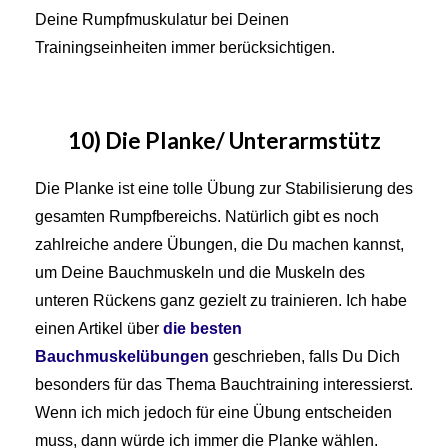
Deine Rumpfmuskulatur bei Deinen
Trainingseinheiten immer berücksichtigen.
10) Die Planke/ Unterarmstütz
Die Planke ist eine tolle Übung zur Stabilisierung des
gesamten Rumpfbereichs. Natürlich gibt es noch
zahlreiche andere Übungen, die Du machen kannst,
um Deine Bauchmuskeln und die Muskeln des
unteren Rückens ganz gezielt zu trainieren. Ich habe
einen Artikel über
die besten
Bauchmuskelübungen
geschrieben, falls Du Dich
besonders für das Thema Bauchtraining interessierst.
Wenn ich mich jedoch für eine Übung entscheiden
muss, dann würde ich immer die Planke wählen.