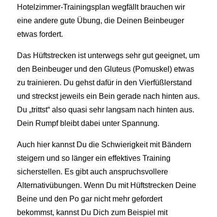
Hotelzimmer-Trainingsplan wegfällt brauchen wir
eine andere gute Übung, die Deinen Beinbeuger
etwas fordert.
Das Hüftstrecken ist unterwegs sehr gut geeignet, um
den Beinbeuger und den Gluteus (Pomuskel) etwas
zu trainieren. Du gehst dafür in den Vierfüßlerstand
und streckst jeweils ein Bein gerade nach hinten aus.
Du „trittst“ also quasi sehr langsam nach hinten aus.
Dein Rumpf bleibt dabei unter Spannung.
Auch hier kannst Du die Schwierigkeit mit Bändern
steigern und so länger ein effektives Training
sicherstellen. Es gibt auch anspruchsvollere
Alternativübungen. Wenn Du mit Hüftstrecken Deine
Beine und den Po gar nicht mehr gefordert
bekommst, kannst Du Dich zum Beispiel mit