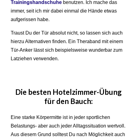
Trainingshandschuhe
benutzen. Ich mache das
immer, seit ich mir dabei einmal die Hände etwas
aufgerissen habe.
Traust Du der Tür absolut nicht, so lassen sich auch
hierzu Alternativen finden. Ein Theraband mit einem
Tür-Anker lässt sich beispielsweise wunderbar zum
Latziehen verwenden.
Die besten Hotelzimmer-Übung
für den Bauch:
Eine starke Körpermitte ist in jeder sportlichen
Belastungs- aber auch jeder Alltagssituation wertvoll.
Aus diesem Grund solltest Du nach Möglichkeit auch