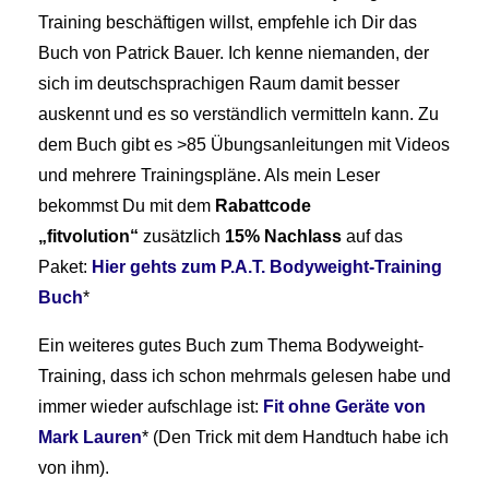
Training beschäftigen willst, empfehle ich Dir das
Buch von Patrick Bauer. Ich kenne niemanden, der
sich im deutschsprachigen Raum damit besser
auskennt und es so verständlich vermitteln kann. Zu
dem Buch gibt es >85 Übungsanleitungen mit Videos
und mehrere Trainingspläne. Als mein Leser
bekommst Du mit dem
Rabattcode
„fitvolution“
zusätzlich
15% Nachlass
auf das
Paket:
Hier gehts zum P.A.T. Bodyweight-Training
Buch
*
Ein weiteres gutes Buch zum Thema Bodyweight-
Training, dass ich schon mehrmals gelesen habe und
immer wieder aufschlage ist:
Fit ohne Geräte von
Mark Lauren
* (Den Trick mit dem Handtuch habe ich
von ihm).