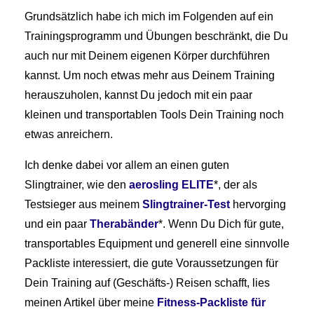
Grundsätzlich habe ich mich im Folgenden auf ein
Trainingsprogramm und Übungen beschränkt, die Du
auch nur mit Deinem eigenen Körper durchführen
kannst. Um noch etwas mehr aus Deinem Training
herauszuholen, kannst Du jedoch mit ein paar
kleinen und transportablen Tools Dein Training noch
etwas anreichern.
Ich denke dabei vor allem an einen guten
Slingtrainer, wie den
aerosling ELITE
*, der als
Testsieger aus meinem
Slingtrainer-Test
hervorging
und ein paar
Therabänder
*. Wenn Du Dich für gute,
transportables Equipment und generell eine sinnvolle
Packliste interessiert, die gute Voraussetzungen für
Dein Training auf (Geschäfts-) Reisen schafft, lies
meinen Artikel über meine
Fitness-Packliste für