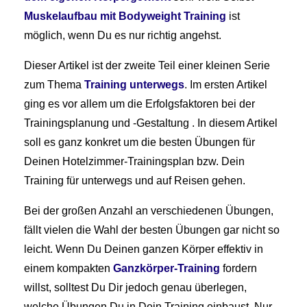
Muskelaufbau mit Bodyweight Training
ist
möglich, wenn Du es nur richtig angehst.
Dieser Artikel ist der zweite Teil einer kleinen Serie
zum Thema
Training unterwegs
. Im ersten Artikel
ging es vor allem um die Erfolgsfaktoren bei der
Trainingsplanung und -Gestaltung . In diesem Artikel
soll es ganz konkret um die besten Übungen für
Deinen Hotelzimmer-Trainingsplan bzw. Dein
Training für unterwegs und auf Reisen gehen.
Bei der großen Anzahl an verschiedenen Übungen,
fällt vielen die Wahl der besten Übungen gar nicht so
leicht. Wenn Du Deinen ganzen Körper effektiv in
einem kompakten
Ganzkörper-Training
fordern
willst, solltest Du Dir jedoch genau überlegen,
welche Übungen Du in Dein Training einbaust. Nur