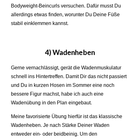
Bodyweight-Beincurls versuchen. Dafür musst Du
allerdings etwas finden, worunter Du Deine Füße
stabil einklemmen kannst.
4) Wadenheben
Gerne vernachlässigt, gerät die Wadenmuskulatur
schnell ins Hintertreffen. Damit Dir das nicht passiert
und Du in kurzen Hosen im Sommer eine noch
bessere Figur machst, habe ich auch eine
Wadenübung in den Plan eingebaut.
Meine favorisierte Übung hierfür ist das klassische
Wadenheben. Je nach Stärke Deiner Waden
entweder ein- oder beidbeinig. Um den