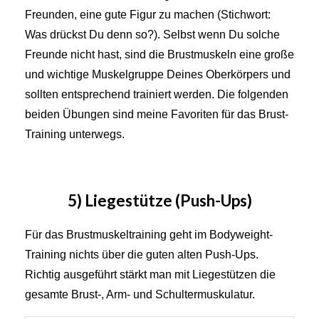
Freunden, eine gute Figur zu machen (Stichwort:
Was drückst Du denn so?). Selbst wenn Du solche
Freunde nicht hast, sind die Brustmuskeln eine große
und wichtige Muskelgruppe Deines Oberkörpers und
sollten entsprechend trainiert werden. Die folgenden
beiden Übungen sind meine Favoriten für das Brust-
Training unterwegs.
5) Liegestütze (Push-Ups)
Für das Brustmuskeltraining geht im Bodyweight-
Training nichts über die guten alten Push-Ups.
Richtig ausgeführt stärkt man mit Liegestützen die
gesamte Brust-, Arm- und Schultermuskulatur.