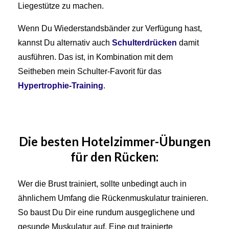
Liegestütze zu machen.
Wenn Du Wiederstandsbänder zur Verfügung hast,
kannst Du alternativ auch
Schulterdrücken
damit
ausführen. Das ist, in Kombination mit dem
Seitheben mein Schulter-Favorit für das
Hypertrophie-Training
.
Die besten
Hotelzimmer-
Übungen
für den Rücken:
Wer die Brust trainiert, sollte unbedingt auch in
ähnlichem Umfang die Rückenmuskulatur trainieren.
So baust Du Dir eine rundum ausgeglichene und
gesunde Muskulatur auf. Eine gut trainierte