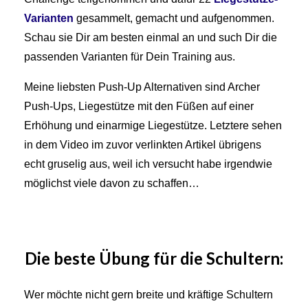
Varianten
gesammelt, gemacht und aufgenommen.
Schau sie Dir am besten einmal an und such Dir die
passenden Varianten für Dein Training aus.
Meine liebsten Push-Up Alternativen sind Archer
Push-Ups, Liegestütze mit den Füßen auf einer
Erhöhung und einarmige Liegestütze. Letztere sehen
in dem Video im zuvor verlinkten Artikel übrigens
echt gruselig aus, weil ich versucht habe irgendwie
möglichst viele davon zu schaffen…
Die beste Übung für die Schultern:
Wer möchte nicht gern breite und kräftige Schultern