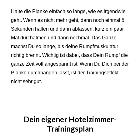
Halte die Planke einfach so lange, wie es irgendwie
geht. Wenn es nicht mehr geht, dann noch einmal 5
Sekunden halten und dann ablassen, kurz ein paar
Mal durchatmen und dann nochmal. Das Ganze
machst Du so lange, bis deine Rumpfmuskulatur
richtig brennt. Wichtig ist dabei, dass Dein Rumpf die
ganze Zeit voll angespannt ist. Wenn Du Dich bei der
Planke durchhängen lässt, ist der Trainingseffekt
nicht sehr gut.
Dein eigener Hotelzimmer-
Trainingsplan