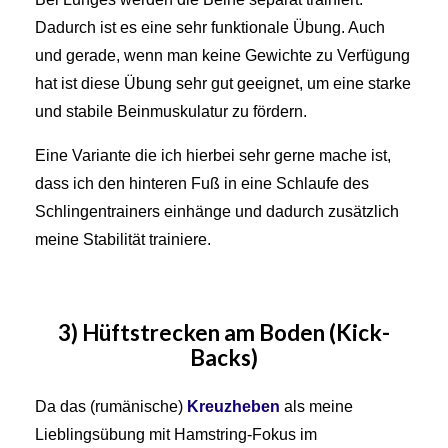
Dadurch ist es eine sehr funktionale Übung. Auch
und gerade, wenn man keine Gewichte zu Verfügung
hat ist diese Übung sehr gut geeignet, um eine starke
und stabile Beinmuskulatur zu fördern.
Eine Variante die ich hierbei sehr gerne mache ist,
dass ich den hinteren Fuß in eine Schlaufe des
Schlingentrainers einhänge und dadurch zusätzlich
meine Stabilität trainiere.
3) Hüftstrecken am Boden (Kick-
Backs)
Da das (rumänische)
Kreuzheben
als meine
Lieblingsübung mit Hamstring-Fokus im