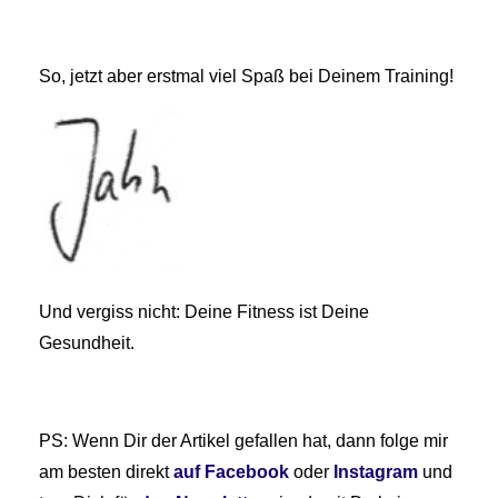
So, jetzt aber erstmal viel Spaß bei Deinem Training!
Und vergiss nicht: Deine Fitness ist Deine
Gesundheit.
PS: Wenn Dir der Artikel gefallen hat, dann folge mir
am besten direkt
auf Facebook
oder
Instagram
und