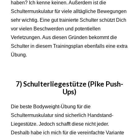
haben? Ich kenne keinen. Außerdem ist die
Schultermuskulatur für viele alltägliche Bewegungen
sehr wichtig. Eine gut trainierte Schulter schützt Dich
vor vielen Beschwerden und potentiellen
Verletzungen. Aus diesen Gründen bekommt die
Schulter in diesem Trainingsplan ebenfalls eine extra
Übung.
7) Schulterliegestütze (Pike Push-
Ups)
Die beste Bodyweight-Übung für die
Schultermuskulatur sind sicherlich Handstand-
Liegestütze. Jedoch schafft diese nicht jeder.
Deshalb habe ich mich für die vereinfachte Variante