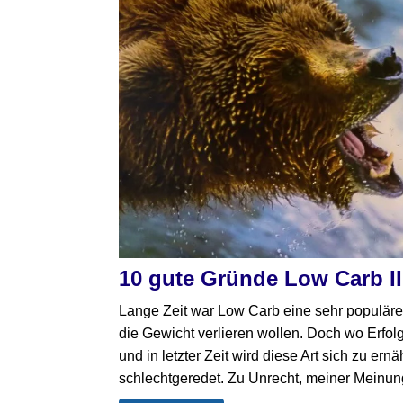
10 gute Gründe Low Carb I
Lange Zeit war Low Carb eine sehr populäre
die Gewicht verlieren wollen. Doch wo Erfol
und in letzter Zeit wird diese Art sich zu er
schlechtgeredet. Zu Unrecht, meiner Meinung