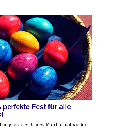
perfekte Fest für alle
st
eblingsfest des Jahres. Man hat mal wieder