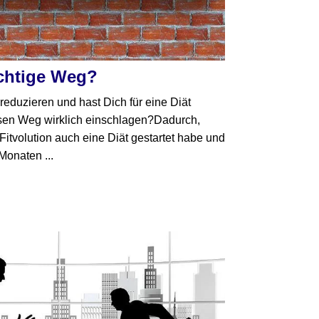
richtige Weg?
reduzieren und hast Dich für eine Diät
esen Weg wirklich einschlagen?Dadurch,
itvolution auch eine Diät gestartet habe und
Monaten ...