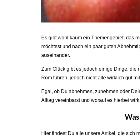
Es gibt wohl kaum ein Themengebiet, das meh
möchtest und nach ein paar guten Abnehmti
auseinander.
Zum Glück gibt es jedoch einige Dinge, die n
Rom führen, jedoch nicht alle wirklich gut mi
Egal, ob Du abnehmen, zunehmen oder Dein G
Alltag vereinbarst und worauf es hierbei wir
Was 
Hier findest Du alle unsere Artikel, die sich