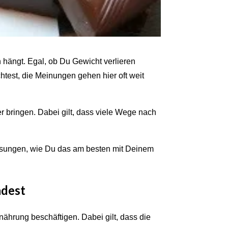
 hängt. Egal, ob Du Gewicht verlieren
est, die Meinungen gehen hier oft weit
r bringen. Dabei gilt, dass viele Wege nach
Lösungen, wie Du das am besten mit Deinem
ndest
rnährung beschäftigen. Dabei gilt, dass die