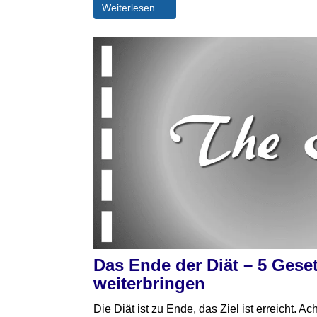
Weiterlesen …
Das Ende der Diät – 5 Geset
weiterbringen
Die Diät ist zu Ende, das Ziel ist erreicht. A