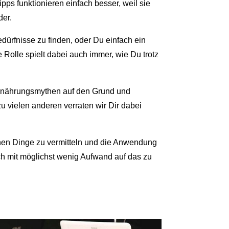
pps funktionieren einfach besser, weil sie
der.
ürfnisse zu finden, oder Du einfach ein
 Rolle spielt dabei auch immer, wie Du trotz
Ernährungsmythen auf den Grund und
u vielen anderen verraten wir Dir dabei
hen Dinge zu vermitteln und die Anwendung
ch mit möglichst wenig Aufwand auf das zu