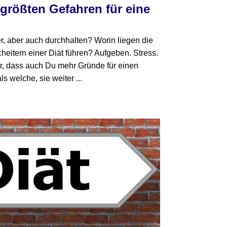
 größten Gefahren für eine
r, aber auch durchhalten? Worin liegen die
heitern einer Diät führen? Aufgeben. Stress.
r, dass auch Du mehr Gründe für einen
s welche, sie weiter ...