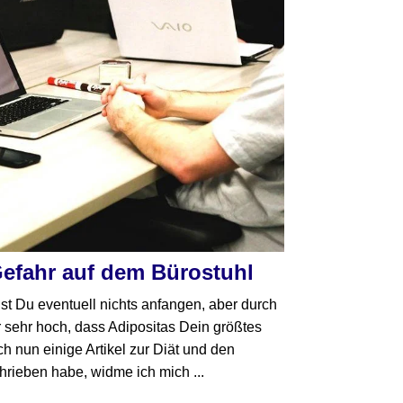
Gefahr auf dem Bürostuhl
st Du eventuell nichts anfangen, aber durch
r sehr hoch, dass Adipositas Dein größtes
h nun einige Artikel zur Diät und den
ieben habe, widme ich mich ...