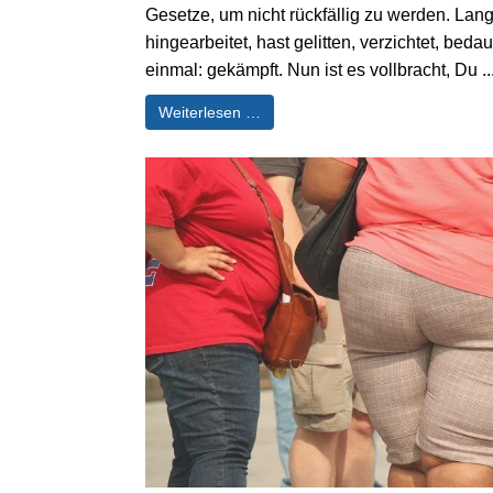
Gesetze, um nicht rückfällig zu werden. Lan
hingearbeitet, hast gelitten, verzichtet, bed
einmal: gekämpft. Nun ist es vollbracht, Du ..
Weiterlesen …