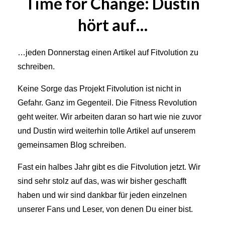
Time for Change: Dustin
hört auf…
…jeden Donnerstag einen Artikel auf Fitvolution zu
schreiben.
Keine Sorge das Projekt Fitvolution ist nicht in
Gefahr. Ganz im Gegenteil. Die Fitness Revolution
geht weiter. Wir arbeiten daran so hart wie nie zuvor
und Dustin wird weiterhin tolle Artikel auf unserem
gemeinsamen Blog schreiben.
Fast ein halbes Jahr gibt es die Fitvolution jetzt. Wir
sind sehr stolz auf das, was wir bisher geschafft
haben und wir sind dankbar für jeden einzelnen
unserer Fans und Leser, von denen Du einer bist.