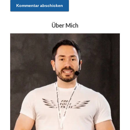
Über Mich