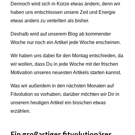
Dennoch wird sich in Kürze etwas ändern, denn wir
haben uns entschlossen unsere Zeit und Energie
etwas anders zu verteilten als bisher.
Deshalb wird auf unserem Blog ab kommender
Woche nur noch ein Artikel jede Woche erscheinen.
Wir haben uns dabei für den Montag entschieden, da
wir wollen, dass Du in jede Woche mit der frischen
Motivation unseres neuesten Artikels starten kannst.
Was wir außerdem in den nächsten Monaten auf
Fitvolution so vorhaben, darüber möchten wir Dir in
unserem heutigen Artikel ein bisschen etwas
erzählen.
Ein großartiger fitvolutionärer