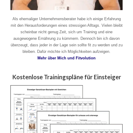
Als ehemaliger Unternehmensberater habe ich einige Erfahrung
mit den Herausforderungen eines stressigen Alltags. Vielen bleibt
scheinbar nicht genug Zeit, sich um Training und eine
ausgewogene Ernährung zu kümmern. Dennoch bin ich davon
überzeugt, dass jeder in der Lage sein sollte fit zu werden und zu
bleiben. Dafür möchte ich Möglichkeiten aufzeigen.
Mehr über Mich und Fitvolution
Kostenlose Trainingspläne für Einsteiger