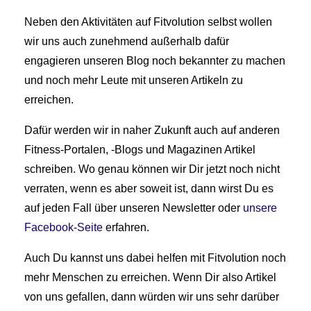
Neben den Aktivitäten auf Fitvolution selbst wollen
wir uns auch zunehmend außerhalb dafür
engagieren unseren Blog noch bekannter zu machen
und noch mehr Leute mit unseren Artikeln zu
erreichen.
Dafür werden wir in naher Zukunft auch auf anderen
Fitness-Portalen, -Blogs und Magazinen Artikel
schreiben. Wo genau können wir Dir jetzt noch nicht
verraten, wenn es aber soweit ist, dann wirst Du es
auf jeden Fall über unseren Newsletter oder
unsere
Facebook-Seite
erfahren.
Auch Du kannst uns dabei helfen mit Fitvolution noch
mehr Menschen zu erreichen. Wenn Dir also Artikel
von uns gefallen, dann würden wir uns sehr darüber