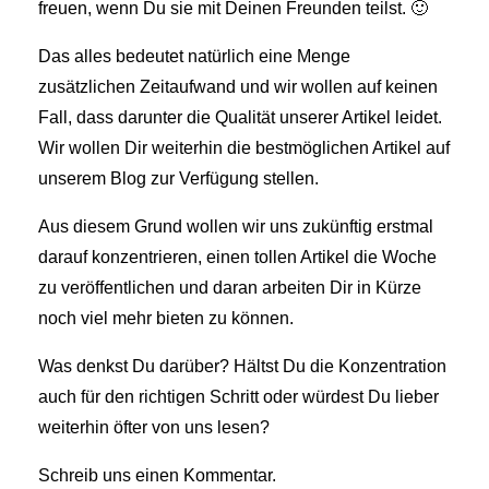
freuen, wenn Du sie mit Deinen Freunden teilst. 🙂
Das alles bedeutet natürlich eine Menge
zusätzlichen Zeitaufwand und wir wollen auf keinen
Fall, dass darunter die Qualität unserer Artikel leidet.
Wir wollen Dir weiterhin die bestmöglichen Artikel auf
unserem Blog zur Verfügung stellen.
Aus diesem Grund wollen wir uns zukünftig erstmal
darauf konzentrieren, einen tollen Artikel die Woche
zu veröffentlichen und daran arbeiten Dir in Kürze
noch viel mehr bieten zu können.
Was denkst Du darüber? Hältst Du die Konzentration
auch für den richtigen Schritt oder würdest Du lieber
weiterhin öfter von uns lesen?
Schreib uns einen Kommentar.