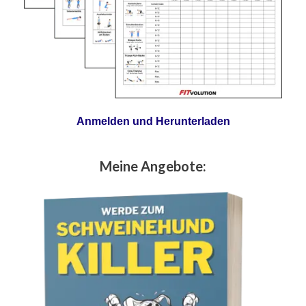
Anmelden und Herunterladen
Meine Angebote: