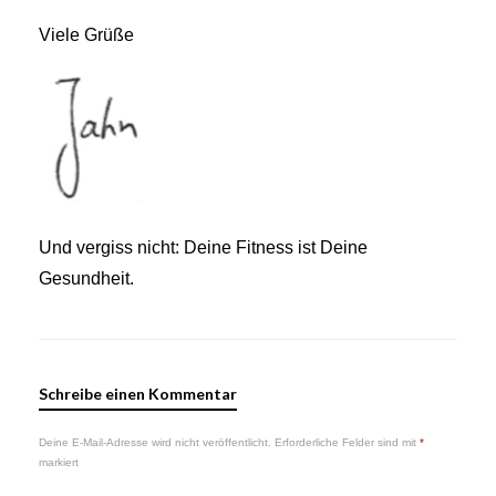
Viele Grüße
Und vergiss nicht: Deine Fitness ist Deine
Gesundheit.
Schreibe einen Kommentar
Deine E-Mail-Adresse wird nicht veröffentlicht.
Erforderliche Felder sind mit
*
markiert