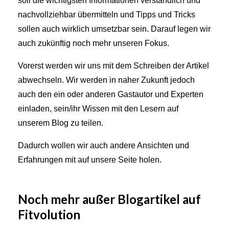
soll die wichtigsten Informationen verständlich und
nachvollziehbar übermitteln und Tipps und Tricks
sollen auch wirklich umsetzbar sein. Darauf legen wir
auch zukünftig noch mehr unseren Fokus.
Vorerst werden wir uns mit dem Schreiben der Artikel
abwechseln. Wir werden in naher Zukunft jedoch
auch den ein oder anderen Gastautor und Experten
einladen, sein/ihr Wissen mit den Lesern auf
unserem Blog zu teilen.
Dadurch wollen wir auch andere Ansichten und
Erfahrungen mit auf unsere Seite holen.
Noch mehr außer Blogartikel auf
Fitvolution