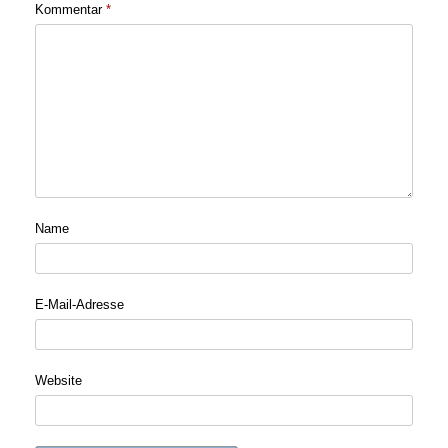
Kommentar
*
Name
E-Mail-Adresse
Website