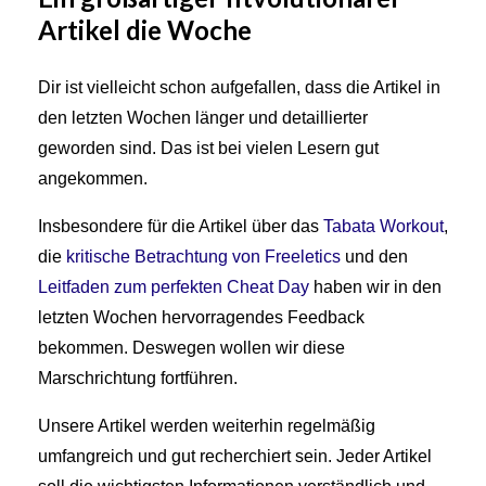
Artikel die Woche
Dir ist vielleicht schon aufgefallen, dass die Artikel in
den letzten Wochen länger und detaillierter
geworden sind. Das ist bei vielen Lesern gut
angekommen.
Insbesondere für die Artikel über das
Tabata Workout
,
die
kritische Betrachtung von Freeletics
und den
Leitfaden zum perfekten Cheat Day
haben wir in den
letzten Wochen hervorragendes Feedback
bekommen. Deswegen wollen wir diese
Marschrichtung fortführen.
Unsere Artikel werden weiterhin regelmäßig
umfangreich und gut recherchiert sein. Jeder Artikel