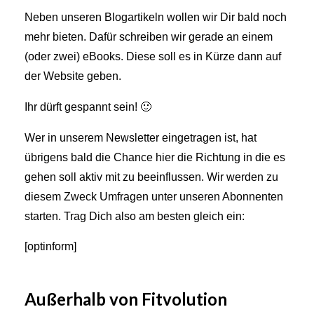
Neben unseren Blogartikeln wollen wir Dir bald noch
mehr bieten. Dafür schreiben wir gerade an einem
(oder zwei) eBooks. Diese soll es in Kürze dann auf
der Website geben.
Ihr dürft gespannt sein! 🙂
Wer in unserem Newsletter eingetragen ist, hat
übrigens bald die Chance hier die Richtung in die es
gehen soll aktiv mit zu beeinflussen. Wir werden zu
diesem Zweck Umfragen unter unseren Abonnenten
starten. Trag Dich also am besten gleich ein:
[optinform]
Außerhalb von Fitvolution