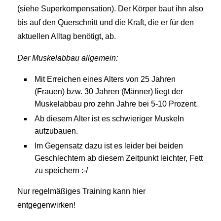
(siehe Superkompensation). Der Körper baut ihn also
bis auf den Querschnitt und die Kraft, die er für den
aktuellen Alltag benötigt, ab.
Der Muskelabbau allgemein:
Mit Erreichen eines Alters von 25 Jahren
(Frauen) bzw. 30 Jahren (Männer) liegt der
Muskelabbau pro zehn Jahre bei 5-10 Prozent.
Ab diesem Alter ist es schwieriger Muskeln
aufzubauen.
Im Gegensatz dazu ist es leider bei beiden
Geschlechtern ab diesem Zeitpunkt leichter, Fett
zu speichern :-/
Nur regelmäßiges Training kann hier
entgegenwirken!