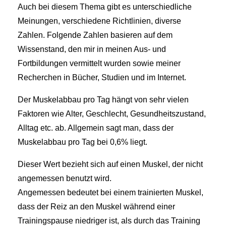
Auch bei diesem Thema gibt es unterschiedliche
Meinungen, verschiedene Richtlinien, diverse
Zahlen. Folgende Zahlen basieren auf dem
Wissenstand, den mir in meinen Aus- und
Fortbildungen vermittelt wurden sowie meiner
Recherchen in Bücher, Studien und im Internet.
Der Muskelabbau pro Tag hängt von sehr vielen
Faktoren wie Alter, Geschlecht, Gesundheitszustand,
Alltag etc. ab. Allgemein sagt man, dass der
Muskelabbau pro Tag bei 0,6% liegt.
Dieser Wert bezieht sich auf einen Muskel, der nicht
angemessen benutzt wird.
Angemessen bedeutet bei einem trainierten Muskel,
dass der Reiz an den Muskel während einer
Trainingspause niedriger ist, als durch das Training