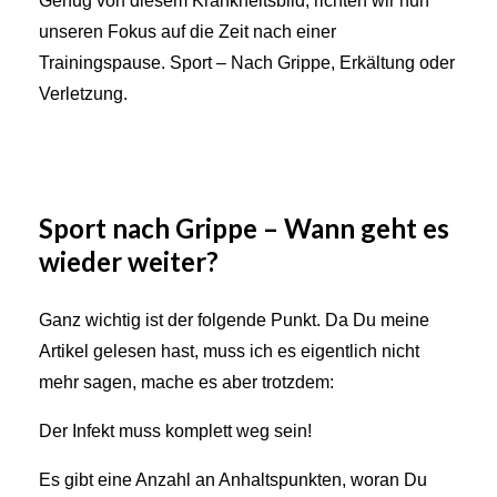
Genug von diesem Krankheitsbild, richten wir nun
unseren Fokus auf die Zeit nach einer
Trainingspause. Sport – Nach Grippe, Erkältung oder
Verletzung.
Sport nach Grippe – Wann geht es
wieder weiter?
Ganz wichtig ist der folgende Punkt. Da Du meine
Artikel gelesen hast, muss ich es eigentlich nicht
mehr sagen, mache es aber trotzdem:
Der Infekt muss komplett weg sein!
Es gibt eine Anzahl an Anhaltspunkten, woran Du