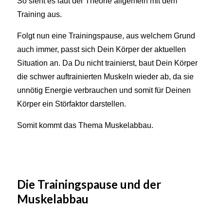
So sieht es laut der Theorie allgemein mit dem
Training aus.
Folgt nun eine Trainingspause, aus welchem Grund
auch immer, passt sich Dein Körper der aktuellen
Situation an. Da Du nicht trainierst, baut Dein Körper
die schwer auftrainierten Muskeln wieder ab, da sie
unnötig Energie verbrauchen und somit für Deinen
Körper ein Störfaktor darstellen.
Somit kommt das Thema Muskelabbau.
Die Trainingspause und der
Muskelabbau