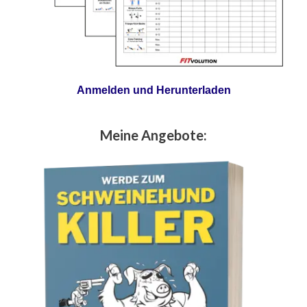
Anmelden und Herunterladen
Meine Angebote: