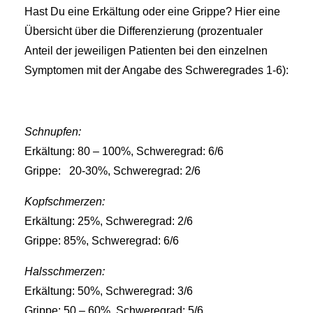
Hast Du eine Erkältung oder eine Grippe? Hier eine
Übersicht über die Differenzierung (prozentualer
Anteil der jeweiligen Patienten bei den einzelnen
Symptomen mit der Angabe des Schweregrades 1-6):
Schnupfen:
Erkältung: 80 – 100%, Schweregrad: 6/6
Grippe: 20-30%, Schweregrad: 2/6
Kopfschmerzen:
Erkältung: 25%, Schweregrad: 2/6
Grippe: 85%, Schweregrad: 6/6
Halsschmerzen:
Erkältung: 50%, Schweregrad: 3/6
Grippe: 50 – 60%, Schweregrad: 5/6