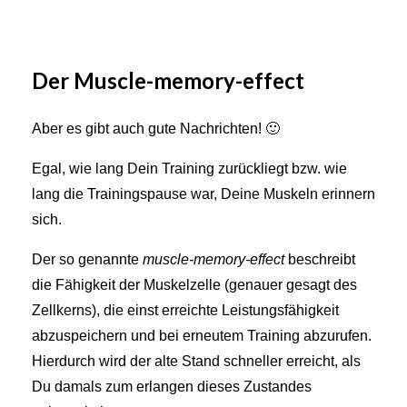
Der Muscle-memory-effect
Aber es gibt auch gute Nachrichten! 🙂
Egal, wie lang Dein Training zurückliegt bzw. wie
lang die Trainingspause war, Deine Muskeln erinnern
sich.
Der so genannte
muscle-memory-effect
beschreibt
die Fähigkeit der Muskelzelle (genauer gesagt des
Zellkerns), die einst erreichte Leistungsfähigkeit
abzuspeichern und bei erneutem Training abzurufen.
Hierdurch wird der alte Stand schneller erreicht, als
Du damals zum erlangen dieses Zustandes