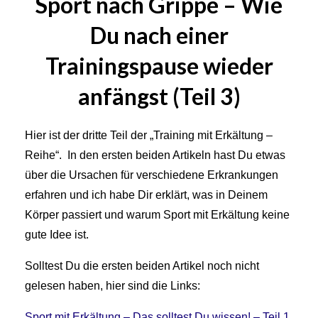
Sport nach Grippe – Wie
Du nach einer
Trainingspause wieder
anfängst (Teil 3)
Hier ist der dritte Teil der „Training mit Erkältung –
Reihe“. In den ersten beiden Artikeln hast Du etwas
über die Ursachen für verschiedene Erkrankungen
erfahren und ich habe Dir erklärt, was in Deinem
Körper passiert und warum Sport mit Erkältung keine
gute Idee ist.
Solltest Du die ersten beiden Artikel noch nicht
gelesen haben, hier sind die Links:
Sport mit Erkältung – Das solltest Du wissen! – Teil 1