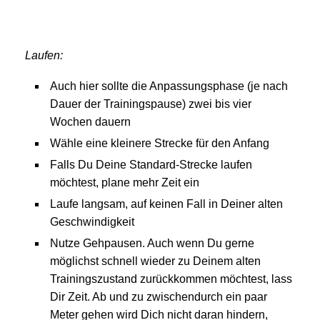
Laufen:
Auch hier sollte die Anpassungsphase (je nach
Dauer der Trainingspause) zwei bis vier
Wochen dauern
Wähle eine kleinere Strecke für den Anfang
Falls Du Deine Standard-Strecke laufen
möchtest, plane mehr Zeit ein
Laufe langsam, auf keinen Fall in Deiner alten
Geschwindigkeit
Nutze Gehpausen. Auch wenn Du gerne
möglichst schnell wieder zu Deinem alten
Trainingszustand zurückkommen möchtest, lass
Dir Zeit. Ab und zu zwischendurch ein paar
Meter gehen wird Dich nicht daran hindern,