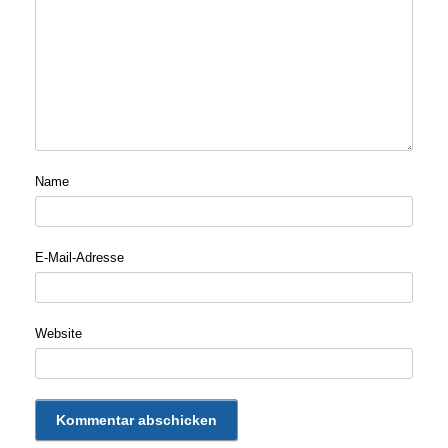
Name
E-Mail-Adresse
Website