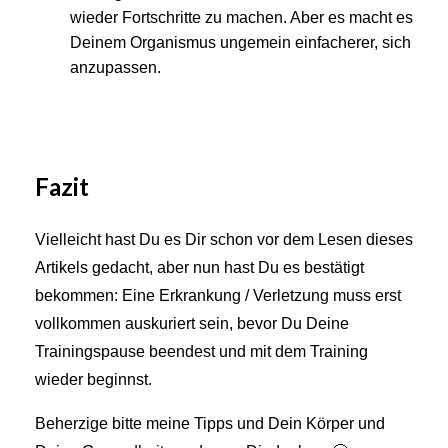
wieder Fortschritte zu machen. Aber es macht es
Deinem Organismus ungemein einfacherer, sich
anzupassen.
Fazit
Vielleicht hast Du es Dir schon vor dem Lesen dieses
Artikels gedacht, aber nun hast Du es bestätigt
bekommen: Eine Erkrankung / Verletzung muss erst
vollkommen auskuriert sein, bevor Du Deine
Trainingspause beendest und mit dem Training
wieder beginnst.
Beherzige bitte meine Tipps und Dein Körper und