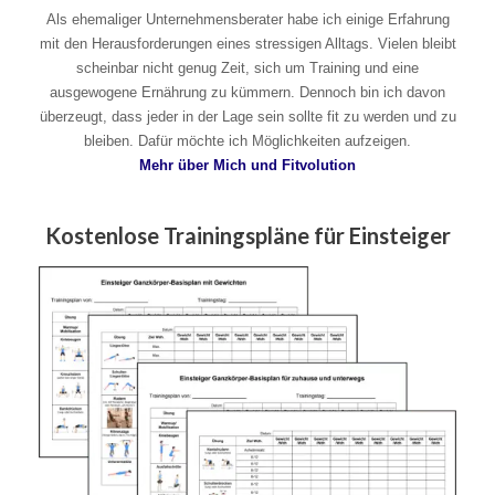
Als ehemaliger Unternehmensberater habe ich einige Erfahrung
mit den Herausforderungen eines stressigen Alltags. Vielen bleibt
scheinbar nicht genug Zeit, sich um Training und eine
ausgewogene Ernährung zu kümmern. Dennoch bin ich davon
überzeugt, dass jeder in der Lage sein sollte fit zu werden und zu
bleiben. Dafür möchte ich Möglichkeiten aufzeigen.
Mehr über Mich und Fitvolution
Kostenlose Trainingspläne für Einsteiger