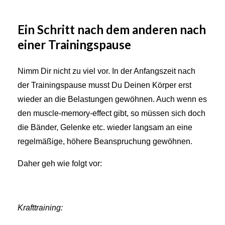
Ein Schritt nach dem anderen nach
einer Trainingspause
Nimm Dir nicht zu viel vor. In der Anfangszeit nach
der Trainingspause musst Du Deinen Körper erst
wieder an die Belastungen gewöhnen. Auch wenn es
den muscle-memory-effect gibt, so müssen sich doch
die Bänder, Gelenke etc. wieder langsam an eine
regelmäßige, höhere Beanspruchung gewöhnen.
Daher geh wie folgt vor:
Krafttraining: