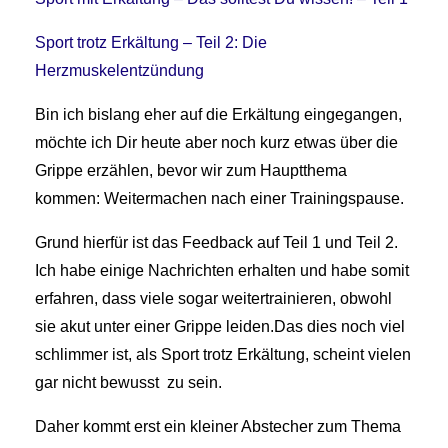
Sport trotz Erkältung – Teil 2: Die
Herzmuskelentzündung
Bin ich bislang eher auf die Erkältung eingegangen,
möchte ich Dir heute aber noch kurz etwas über die
Grippe erzählen, bevor wir zum Hauptthema
kommen: Weitermachen nach einer Trainingspause.
Grund hierfür ist das Feedback auf Teil 1 und Teil 2.
Ich habe einige Nachrichten erhalten und habe somit
erfahren, dass viele sogar weitertrainieren, obwohl
sie akut unter einer Grippe leiden.Das dies noch viel
schlimmer ist, als Sport trotz Erkältung, scheint vielen
gar nicht bewusst zu sein.
Daher kommt erst ein kleiner Abstecher zum Thema