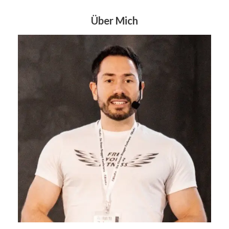
Über Mich