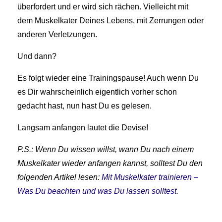
überfordert und er wird sich rächen. Vielleicht mit
dem Muskelkater Deines Lebens, mit Zerrungen oder
anderen Verletzungen.
Und dann?
Es folgt wieder eine Trainingspause! Auch wenn Du
es Dir wahrscheinlich eigentlich vorher schon
gedacht hast, nun hast Du es gelesen.
Langsam anfangen lautet die Devise!
P.S.: Wenn Du wissen willst, wann Du nach einem
Muskelkater wieder anfangen kannst, solltest Du den
folgenden Artikel lesen:
Mit Muskelkater trainieren –
Was Du beachten und was Du lassen solltest
.