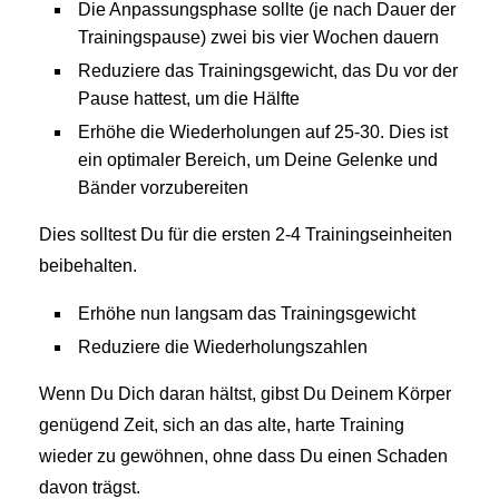
Die Anpassungsphase sollte (je nach Dauer der
Trainingspause) zwei bis vier Wochen dauern
Reduziere das Trainingsgewicht, das Du vor der
Pause hattest, um die Hälfte
Erhöhe die Wiederholungen auf 25-30. Dies ist
ein optimaler Bereich, um Deine Gelenke und
Bänder vorzubereiten
Dies solltest Du für die ersten 2-4 Trainingseinheiten
beibehalten.
Erhöhe nun langsam das Trainingsgewicht
Reduziere die Wiederholungszahlen
Wenn Du Dich daran hältst, gibst Du Deinem Körper
genügend Zeit, sich an das alte, harte Training
wieder zu gewöhnen, ohne dass Du einen Schaden
davon trägst.