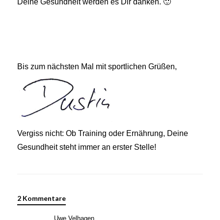
Deine Gesundheit werden es Dir danken. 🙂
Bis zum nächsten Mal mit sportlichen Grüßen,
Vergiss nicht: Ob Training oder Ernährung, Deine
Gesundheit steht immer an erster Stelle!
2 Kommentare
Uwe Velhagen