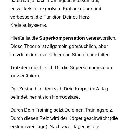
baust Du je nach Trainingsart Muskeln auf,
entwickelst eine größere Kraftausdauer und
verbesserst die Funktion Deines Herz-
Kreislaufsystems.
Hierfür ist die
Superkompensation
verantwortlich.
Diese Theorie ist allgemein gebräuchlich, aber
trotzdem durch verschiedene Studien umstritten.
Trotzdem möchte ich Dir die Superkompensation
kurz erläutern:
Der Zustand, in dem sich Dein Körper im Alltag
befindet, nennt sich Homöostase.
Durch Dein Training setzt Du einen Trainingsreiz.
Durch diesen Reiz wird der Körper geschwächt (die
ersten zwei Tage). Nach zwei Tagen ist die