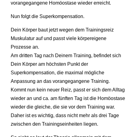
vorangegangene Homöostase wieder erreicht.
Nun folgt die Superkompensation.
Dein Körper baut jetzt wegen dem Trainingsreiz
Muskulatur auf und passt viele körpereigene
Prozesse an.
Am dritten Tag nach Deinem Training, befindet sich
Dein Körper am höchsten Punkt der
Superkompensation, die maximal mögliche
Anpassung an das vorangegangene Training.
Kommt nun kein neuer Reiz, passt er sich dem Alltag
wieder an und ca. am fünften Tag ist die Homöostase
wieder die gleiche, die sie vor dem Training war.
Daher ist es wichtig, dass nicht mehr als drei Tage
zwischen den Trainingseinheiten liegen.