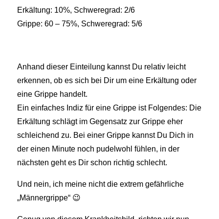
Erkältung: 10%, Schweregrad: 2/6
Grippe: 60 – 75%, Schweregrad: 5/6
Anhand dieser Einteilung kannst Du relativ leicht
erkennen, ob es sich bei Dir um eine Erkältung oder
eine Grippe handelt.
Ein einfaches Indiz für eine Grippe ist Folgendes: Die
Erkältung schlägt im Gegensatz zur Grippe eher
schleichend zu. Bei einer Grippe kannst Du Dich in
der einen Minute noch pudelwohl fühlen, in der
nächsten geht es Dir schon richtig schlecht.
Und nein, ich meine nicht die extrem gefährliche
„Männergrippe“ 😉