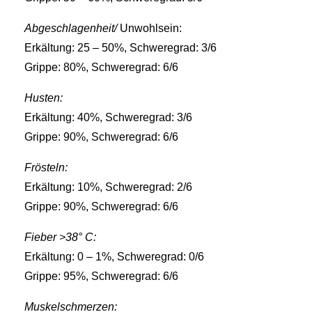
Abgeschlagenheit/
Unwohlsein:
Erkältung: 25 – 50%, Schweregrad: 3/6
Grippe: 80%, Schweregrad: 6/6
Husten:
Erkältung: 40%, Schweregrad: 3/6
Grippe: 90%, Schweregrad: 6/6
Frösteln:
Erkältung: 10%, Schweregrad: 2/6
Grippe: 90%, Schweregrad: 6/6
Fieber >38° C:
Erkältung: 0 – 1%, Schweregrad: 0/6
Grippe: 95%, Schweregrad: 6/6
Muskelschmerzen: