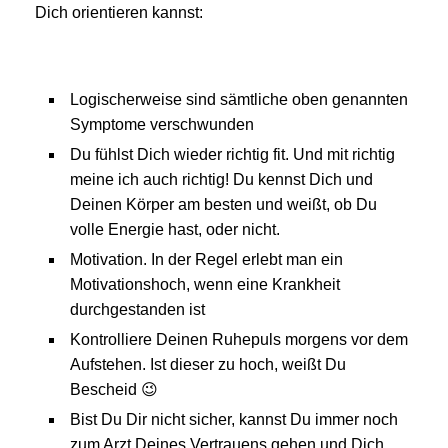
Dich orientieren kannst:
Logischerweise sind sämtliche oben genannten
Symptome verschwunden
Du fühlst Dich wieder richtig fit. Und mit richtig
meine ich auch richtig! Du kennst Dich und
Deinen Körper am besten und weißt, ob Du
volle Energie hast, oder nicht.
Motivation. In der Regel erlebt man ein
Motivationshoch, wenn eine Krankheit
durchgestanden ist
Kontrolliere Deinen Ruhepuls morgens vor dem
Aufstehen. Ist dieser zu hoch, weißt Du
Bescheid 😉
Bist Du Dir nicht sicher, kannst Du immer noch
zum Arzt Deines Vertrauens gehen und Dich