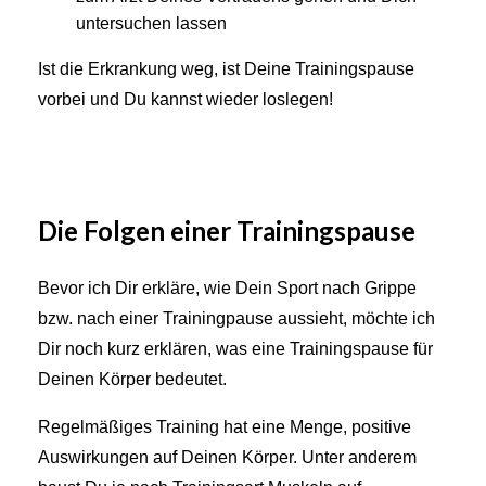
untersuchen lassen
Ist die Erkrankung weg, ist Deine Trainingspause
vorbei und Du kannst wieder loslegen!
Die Folgen einer Trainingspause
Bevor ich Dir erkläre, wie Dein Sport nach Grippe
bzw. nach einer Trainingpause aussieht, möchte ich
Dir noch kurz erklären, was eine Trainingspause für
Deinen Körper bedeutet.
Regelmäßiges Training hat eine Menge, positive
Auswirkungen auf Deinen Körper. Unter anderem