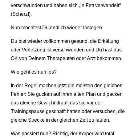
verschwunden und haben sich „in Fett verwandelt“
(Scherz!).
Nun möchtest Du endlich wieder loslegen.
Du bist wieder vollkommen gesund, die Erkältung
oder Verletzung ist verschwunden und Du hast das
OK von Deinem Therapeuten oder Arzt bekommen.
Wie geht es nun los?
In der Regel machen jetzt die meisten den gleichen
Fehler: Sie gucken auf ihren alten Plan und packen
das gleiche Gewicht drauf, das sie vor der
Trainingspause geschafft hatten oder versuchen, die
gleiche Strecke in der gleichen Zeit zu laufen.
Was passiert nun? Richtig, der Körper wird total