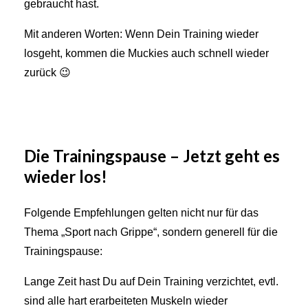
gebraucht hast.
Mit anderen Worten: Wenn Dein Training wieder
losgeht, kommen die Muckies auch schnell wieder
zurück 😉
Die Trainingspause – Jetzt geht es
wieder los!
Folgende Empfehlungen gelten nicht nur für das
Thema „Sport nach Grippe“, sondern generell für die
Trainingspause:
Lange Zeit hast Du auf Dein Training verzichtet, evtl.
sind alle hart erarbeiteten Muskeln wieder